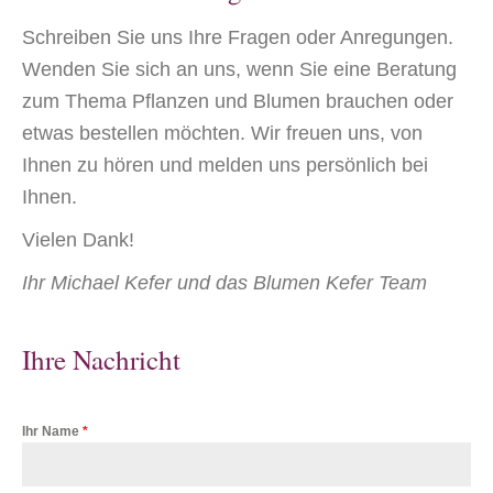
Schreiben Sie uns Ihre Fragen oder Anregungen.
Wenden Sie sich an uns, wenn Sie eine Beratung
zum Thema Pflanzen und Blumen brauchen oder
etwas bestellen möchten. Wir freuen uns, von
Ihnen zu hören und melden uns persönlich bei
Ihnen.
Vielen Dank!
Ihr Michael Kefer und das Blumen Kefer Team
Ihre Nachricht
Ihr Name
*