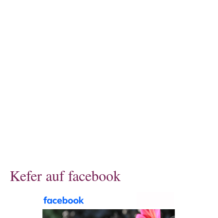
Kefer auf facebook