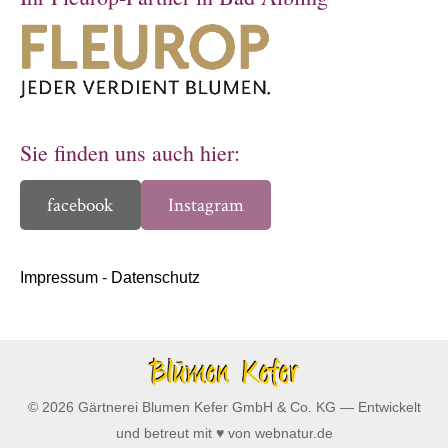
Sie finden uns auch hier:
facebook
Instagram
Impressum
-
Datenschutz
© 2026 Gärtnerei Blumen Kefer GmbH & Co. KG — Entwickelt
und betreut mit ♥ von webnatur.de