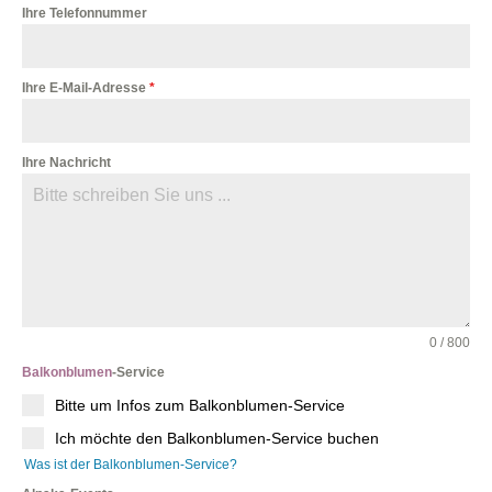
Ihre Telefonnummer
Ihre E-Mail-Adresse
*
Ihre Nachricht
0 / 800
Balkonblumen
-Service
Bitte um Infos zum Balkonblumen-Service
Ich möchte den Balkonblumen-Service buchen
Was ist der Balkonblumen-Service?