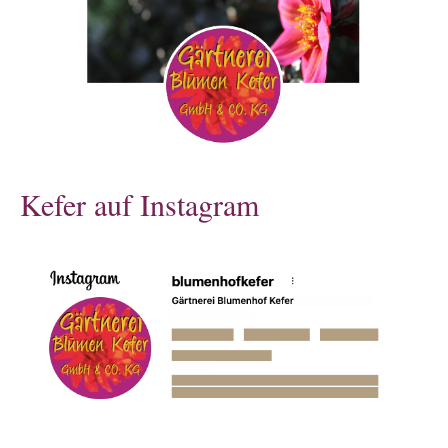
Kefer auf Instagram