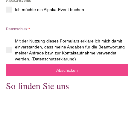
Alpaka-Events
Ich möchte ein Alpaka-Event buchen
Datenschutz
*
Mit der Nutzung dieses Formulars erkläre ich mich damit
einverstanden, dass meine Angaben für die Beantwortung
meiner Anfrage bzw. zur Kontaktaufnahme verwendet
werden. (Datenschutzerklärung)
Alternative:
Abschicken
So finden Sie uns