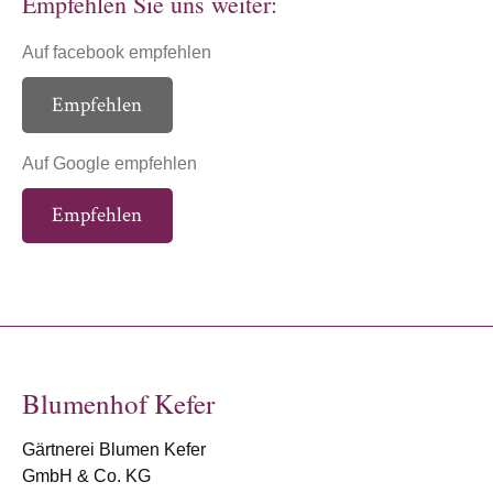
Empfehlen Sie uns weiter:
Auf facebook empfehlen
Empfehlen
Auf Google empfehlen
Empfehlen
Blumenhof Kefer
Gärtnerei Blumen Kefer
GmbH & Co. KG