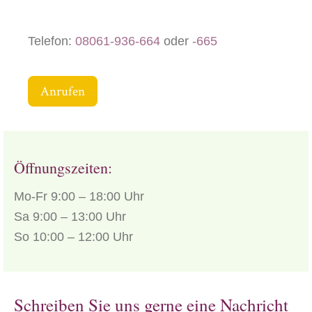
Telefon:
08061-936-664
oder
-665
Anrufen
Öffnungszeiten:
Mo-Fr 9:00 – 18:00 Uhr
Sa 9:00 – 13:00 Uhr
So 10:00 – 12:00 Uhr
Schreiben Sie uns gerne eine Nachricht