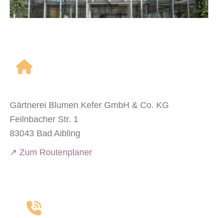
Gärtnerei Blumen Kefer GmbH & Co. KG
Feilnbacher Str. 1
83043 Bad Aibling
↗ Zum Routenplaner