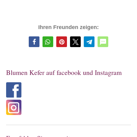
Ihren Freunden zeigen:
Blumen Kefer auf facebook und Instagram