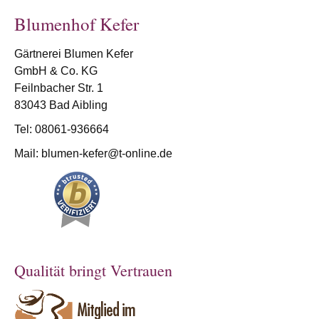
Blumenhof Kefer
Gärtnerei Blumen Kefer
GmbH & Co. KG
Feilnbacher Str. 1
83043 Bad Aibling
Tel: 08061-936664
Mail:
blumen-kefer@t-online.de
Qualität bringt Vertrauen