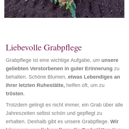
Liebevolle Grabpflege
Grabpflege ist eine wichtige Aufgabe, um
unsere
geliebten Verstorbenen in guter Erinnerung
zu
behalten. Schöne Blumen,
etwas Lebendiges an
ihrer letzten Ruhestätte,
helfen oft, um zu
trösten
.
Trotzdem gelingt es nicht immer, ein Grab über alle
Jahreszeiten selbst schön und gepflegt zu
erhalten. Deshalb gibt es unsere Grabpflege.
Wir