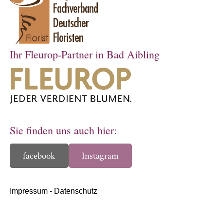
Ihr Fleurop-Partner in Bad Aibling
Sie finden uns auch hier:
facebook
Instagram
Impressum
-
Datenschutz